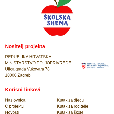
Nositelj projekta
REPUBLIKA HRVATSKA
MINISTARSTVO POLJOPRIVREDE
Ulica grada Vukovara 78
10000 Zagreb
Korisni linkovi
Naslovnica
Kutak za djecu
O projektu
Kutak za roditelje
Novosti
Kutak za škole