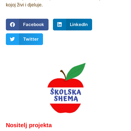
kojoj živi i djeluje.
Facebook
LinkedIn
Twitter
Nositelj projekta