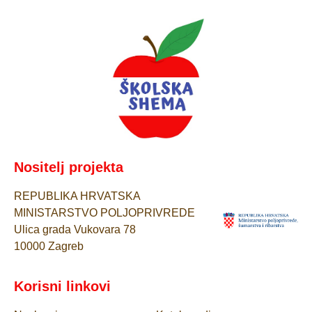
Nositelj projekta
REPUBLIKA HRVATSKA
MINISTARSTVO POLJOPRIVREDE
Ulica grada Vukovara 78
10000 Zagreb
Korisni linkovi