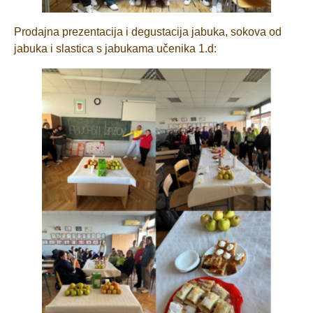
Prodajna prezentacija i degustacija jabuka, sokova od
jabuka i slastica s jabukama učenika 1.d: