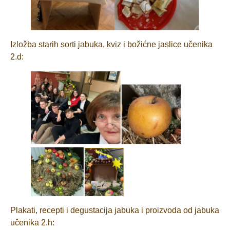
Izložba starih sorti jabuka, kviz i božićne jaslice učenika
2.d:
Plakati, recepti i degustacija jabuka i proizvoda od jabuka
učenika 2.h: