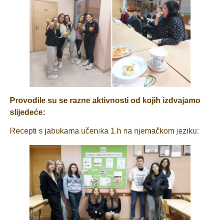
Provodile su se razne aktivnosti od kojih izdvajamo
slijedeće:
Recepti s jabukama učenika 1.h na njemačkom jeziku: