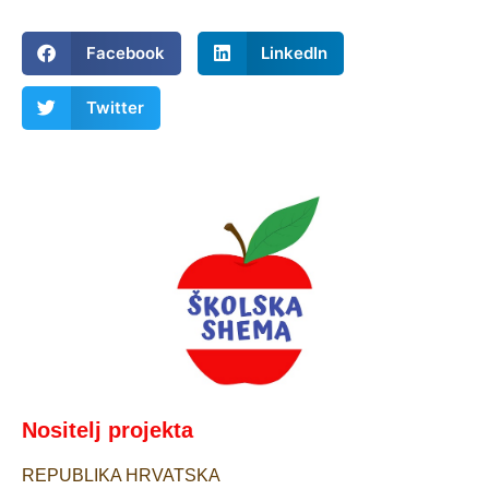
Facebook
LinkedIn
Twitter
Nositelj projekta
REPUBLIKA HRVATSKA