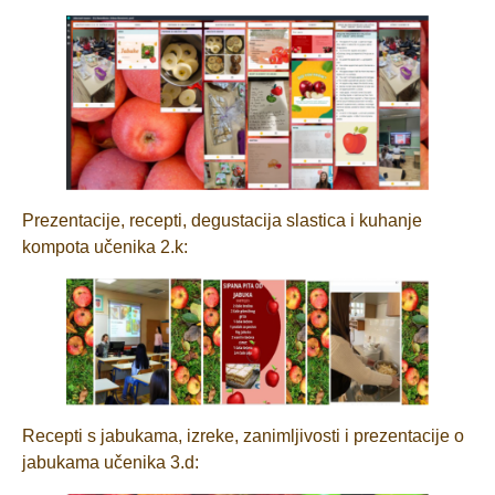
Prezentacije, recepti, degustacija slastica i kuhanje
kompota učenika 2.k:
Recepti s jabukama, izreke, zanimljivosti i prezentacije o
jabukama učenika 3.d: