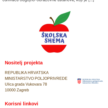
Nositelj projekta
REPUBLIKA HRVATSKA
MINISTARSTVO POLJOPRIVREDE
Ulica grada Vukovara 78
10000 Zagreb
Korisni linkovi